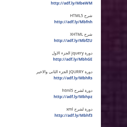
http://adf.ly/MbeWM
شرح HTML5
http://adf.ly/Mbfnh
شرح XHTML
http://adf.ly/MbfZU
دورة jquery الجزء الاول
http://adf.ly/MbhGE
دورة JQURRY الجزء الثانى والاخير
http://adf.ly/MbhRs
دورة لشرح html5
http://adf.ly/Mbhpz
دورة لشرح xml
http://adf.ly/Mbhf3