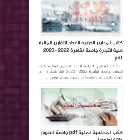
كتاب المعايير الدوليه لاعداد التقارير المالية
كلية التجارة جامعة القاهرة 2022 -2023
pdf
كتاب المعايير الدوليه لاعداد التقارير المالية كلية
التجارة جامعة القاهرة 2022 -2023 pdf تأليف : د.
كريم منصور على حسوبة د. محمد حمدي عوض ...
كتاب المحاسبة المالية pdf جامعة العلوم