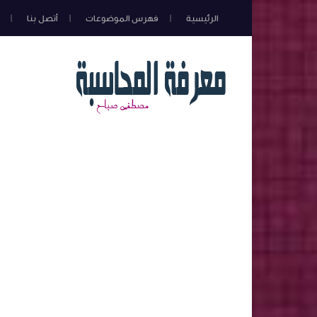
الرئيسية
فهرس الموضوعات
أتصل بنا