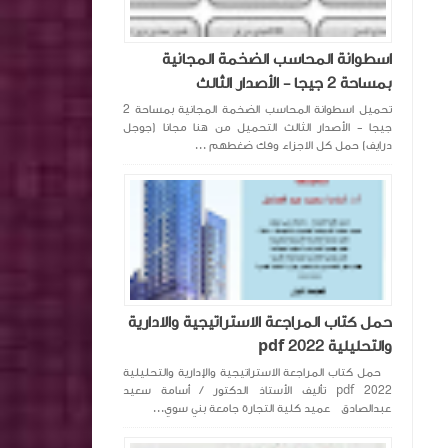
اسطوانة المحاسب الضخمة المجانية
بمساحة 2 جيجا - الأصدار الثالث
تحميل اسطوانة المحاسب الضخمة المجانية بمساحة 2
جيجا - الأصدار الثالث التحميل من هنا مجانا (جوجل
درايف) حمل كل الاجزاء وفك ضغطهم ...
حمل كتاب المراجعة الاستراتيجية والادارية
والتحليلية pdf 2022
حمل كتاب المراجعة الاستراتيجية والإدارية والتحليلية
pdf 2022 تأليف الأستاذ الدكتور / أسامة سعيد
عبدالصادق عميد كلية التجارة جامعة بني سوي...