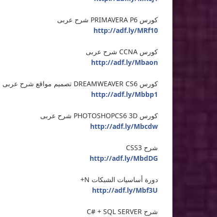
كورس PRIMAVERA P6 شرح عربى
http://adf.ly/MRf10
كورس CCNA شرح عربى
http://adf.ly/Mbaon
كورس DREAMWEAVER CS6 تصميم مواقع شرح عربى
http://adf.ly/Mbbp1
كورس PHOTOSHOPCS6 3D شرح عربى
http://adf.ly/Mbcdw
شرح CSS3
http://adf.ly/MbdDG
دورة أساسيات الشبكات N+
http://adf.ly/Mbf3U
شرح C# + SQL SERVER