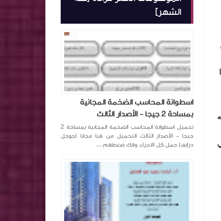
الشهر]
اسطوانة المحاسب الضخمة المجانية
بمساحة 2 جيجا - الأصدار الثالث
ه
تحميل اسطوانة المحاسب الضخمة المجانية بمساحة 2
جيجا - الأصدار الثالث التحميل من هنا مجانا (جوجل
ي
درايف) حمل كل الاجزاء وفك ضغطهم ...