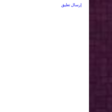
إرسال تعليق