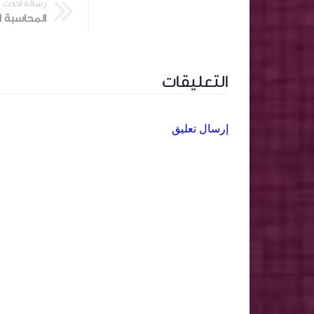
رسالة أحدث
المحاسبة ال
التعليقات
إرسال تعليق