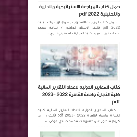
حمل كتاب المراجعة الاستراتيجية والادارية
والتحليلية pdf 2022
حمل كتاب المراجعة الاستراتيجية والإدارية والتحليلية
pdf 2022 تأليف الأستاذ الدكتور / أسامة سعيد
عبدالصادق عميد كلية التجارة جامعة بني سوي...
كتاب المعايير الدوليه لاعداد التقارير المالية
كلية التجارة جامعة القاهرة 2022 -2023
pdf
كتاب المعايير الدوليه لاعداد التقارير المالية كلية
التجارة جامعة القاهرة 2022 -2023 pdf تأليف : د.
كريم منصور على حسوبة د. محمد حمدي عوض ...