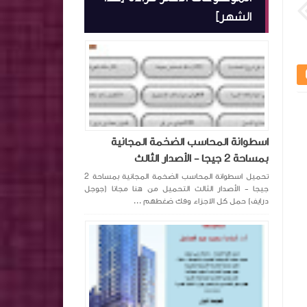
الشهر]
اسطوانة المحاسب الضخمة المجانية
بمساحة 2 جيجا - الأصدار الثالث
تحميل اسطوانة المحاسب الضخمة المجانية بمساحة 2
جيجا - الأصدار الثالث التحميل من هنا مجانا (جوجل
درايف) حمل كل الاجزاء وفك ضغطهم ...