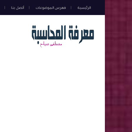
الرئيسية
فهرس الموضوعات
أتصل بنا