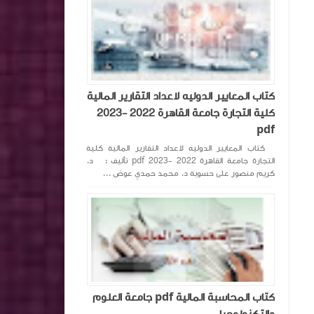
كتاب المعايير الدوليه لاعداد التقارير المالية
كلية التجارة جامعة القاهرة 2022 -2023
pdf
كتاب المعايير الدوليه لاعداد التقارير المالية كلية
التجارة جامعة القاهرة 2022 -2023 pdf تأليف : د.
كريم منصور على حسوبة د. محمد حمدي عوض ...
كتاب المحاسبة المالية pdf جامعة العلوم