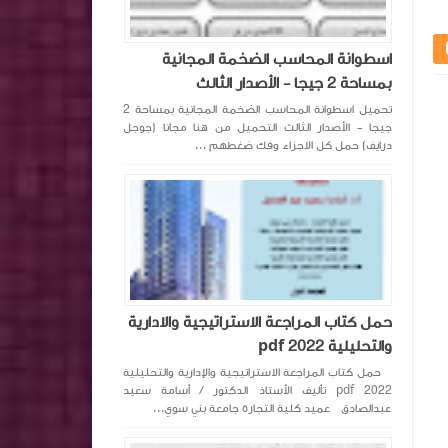
اسطوانة المحاسب الضخمة المجانية
بمساحة 2 جيجا - الأصدار الثالث
تحميل اسطوانة المحاسب الضخمة المجانية بمساحة 2
جيجا - الأصدار الثالث التحميل من هنا مجانا (جوجل
درايف) حمل كل الاجزاء وفك ضغطهم ...
حمل كتاب المراجعة الاستراتيجية والادارية
والتحليلية pdf 2022
حمل كتاب المراجعة الاستراتيجية والإدارية والتحليلية
pdf 2022 تأليف الأستاذ الدكتور / أسامة سعيد
عبدالصادق عميد كلية التجارة جامعة بني سوي...