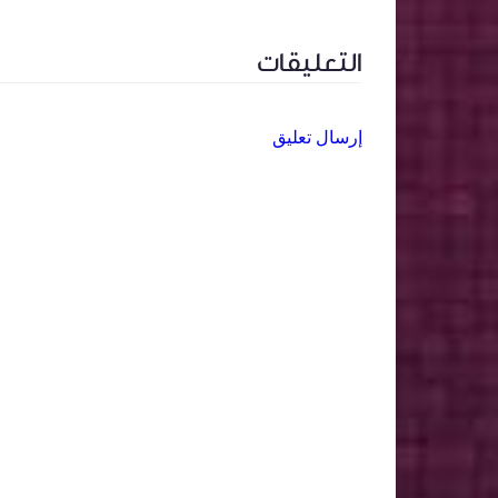
التعليقات
إرسال تعليق