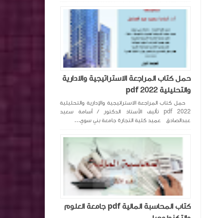
حمل كتاب المراجعة الاستراتيجية والادارية
والتحليلية pdf 2022
حمل كتاب المراجعة الاستراتيجية والإدارية والتحليلية
pdf 2022 تأليف الأستاذ الدكتور / أسامة سعيد
عبدالصادق عميد كلية التجارة جامعة بني سوي...
كتاب المحاسبة المالية pdf جامعة العلوم