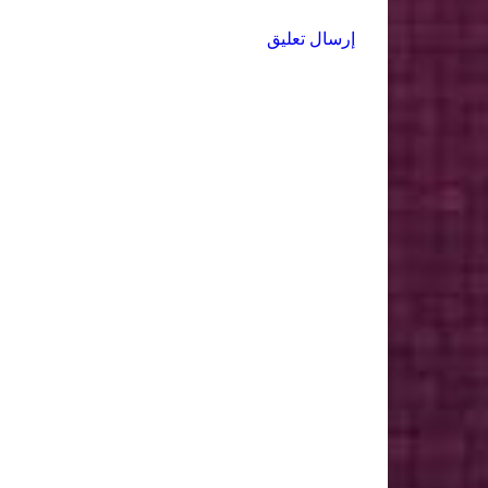
إرسال تعليق