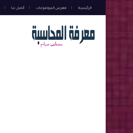
الرئيسية
فهرس الموضوعات
أتصل بنا