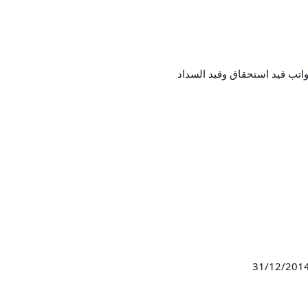
اتب قيد استحقاق وقيد السداد