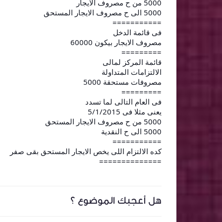
5000 من ح مصروف الايجار
5000 الى ح مصروف الايجار المستحق
===========
فى قائمة الدخل
مصروف الايجار بيكون 60000
=========
قائمة المركز لمالى
الالتزامات المتداولة
مصروفات مستحقة 5000
=========
فى العام التالى لما تسدد
يعنى مثلا فى 5/1/2015
5000 من ح مصروف الايجار المستحق
5000 الى ح النقدية
===========
كده الالتزام اللى يخص الايجار المستحق بقى صفر
==============
هل أعجبك الموضوع ؟