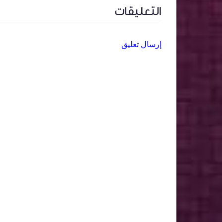
التعليقات
إرسال تعليق