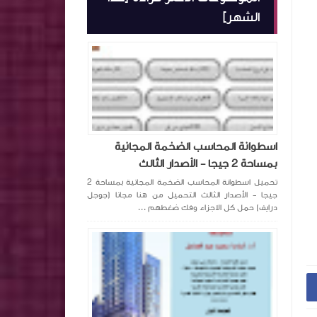
الشهر]
اسطوانة المحاسب الضخمة المجانية
بمساحة 2 جيجا - الأصدار الثالث
تحميل اسطوانة المحاسب الضخمة المجانية بمساحة 2
جيجا - الأصدار الثالث التحميل من هنا مجانا (جوجل
درايف) حمل كل الاجزاء وفك ضغطهم ...