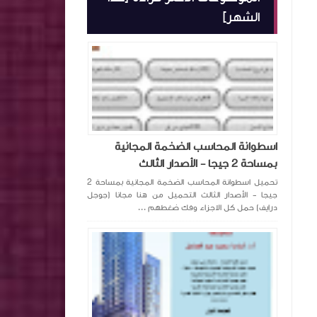
الشهر]
اسطوانة المحاسب الضخمة المجانية
بمساحة 2 جيجا - الأصدار الثالث
تحميل اسطوانة المحاسب الضخمة المجانية بمساحة 2
جيجا - الأصدار الثالث التحميل من هنا مجانا (جوجل
درايف) حمل كل الاجزاء وفك ضغطهم ...