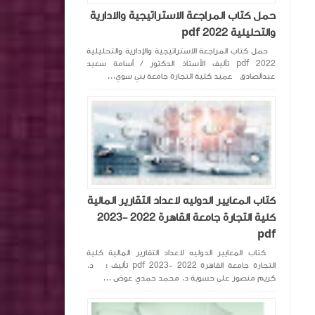
حمل كتاب المراجعة الاستراتيجية والادارية
والتحليلية pdf 2022
حمل كتاب المراجعة الاستراتيجية والإدارية والتحليلية
pdf 2022 تأليف الأستاذ الدكتور / أسامة سعيد
عبدالصادق عميد كلية التجارة جامعة بني سوي...
كتاب المعايير الدوليه لاعداد التقارير المالية
كلية التجارة جامعة القاهرة 2022 -2023
pdf
كتاب المعايير الدوليه لاعداد التقارير المالية كلية
التجارة جامعة القاهرة 2022 -2023 pdf تأليف : د.
كريم منصور على حسوبة د. محمد حمدي عوض ...