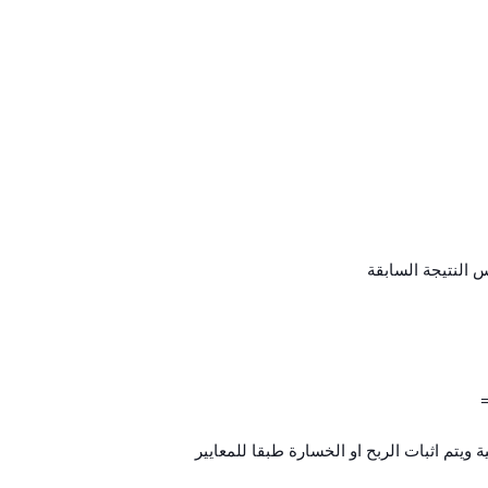
ويتم اثبات الربح او الخسارة طبقا للمعايير