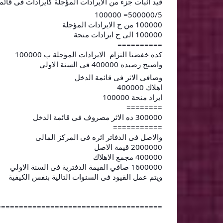
قيد اثبات جزء من الايرادات المؤجلة كايرادات فى قائم
500000/5= 100000
100000 من ح الايرادات المؤجلة
100000 الى ح ايرادات منحة
==========
كده خفضنا التزام الايرادات المؤجلة ب 100000
واصبح رصيده 400000 فى السنة الاولي
وصافى الاثر فى قائمة الدخل
اهلاك 400000
ايراد منحة 100000
========
300000 ده الاثر مصروف فى قائمة الدخل
===========
والاصل فى الدفاتر اثره فى المركز المالى
2000000 قيمة الاصل
400000 مجمع الاهلاك
1600000 صافي القيمة الدفترية فى السنة الاولي
ويتم عمل القيود فى السنوات التالية بنفس الكيفية
=====================================