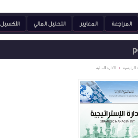
المراجعة
المعايير
التحليل المالي
الأكسيل
الرئيسية
الادارة المالية