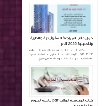
حمل كتاب المراجعة الاستراتيجية والادارية
والتحليلية pdf 2022
حمل كتاب المراجعة الاستراتيجية والإدارية والتحليلية
pdf 2022 تأليف الأستاذ الدكتور / أسامة سعيد
عبدالصادق عميد كلية التجارة جامعة بني سوي...
كتاب المحاسبة المالية pdf جامعة العلوم