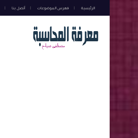
الرئيسية
فهرس الموضوعات
أتصل بنا