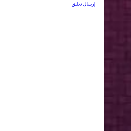
إرسال تعليق