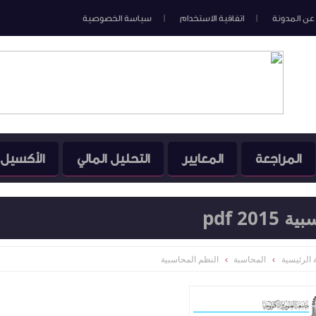
عن المدونة
اتفاقية الاستخدام
سياسة الخصوصية
المراجعة
المعايير
التحليل المالي
الأكسيل
2 pdf
الرئيسية
المحاسبة
النظم المحاسبية