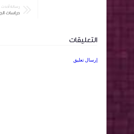
رسالة أحدث
دراسات الج
التعليقات
إرسال تعليق