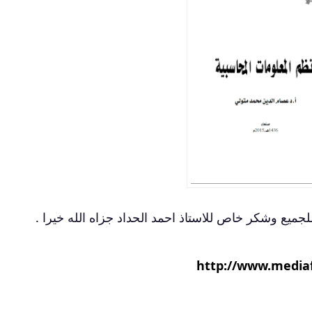
 للجميع وشكر خاص للاستاذ احمد الحداد جزاه الله خيرا .
http://www.media