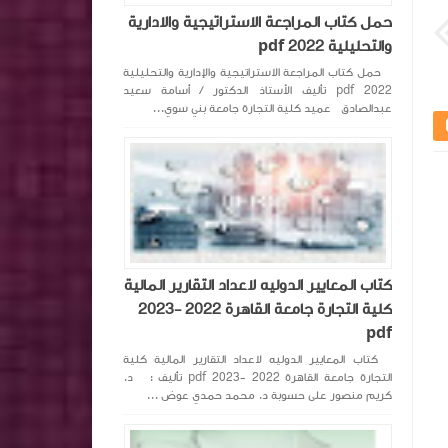
حمل كتاب المراجعة الاستراتيجية والادارية
والتحليلية pdf 2022
حمل كتاب المراجعة الاستراتيجية والإدارية والتحليلية
pdf 2022 تأليف الأستاذ الدكتور / أسامة سعيد
عبدالصادق عميد كلية التجارة جامعة بني سوي...
كتاب المعايير الدوليه لاعداد التقارير المالية
كلية التجارة جامعة القاهرة 2022 -2023
pdf
كتاب المعايير الدوليه لاعداد التقارير المالية كلية
التجارة جامعة القاهرة 2022 -2023 pdf تأليف : د.
كريم منصور على حسوبة د. محمد حمدي عوض ...