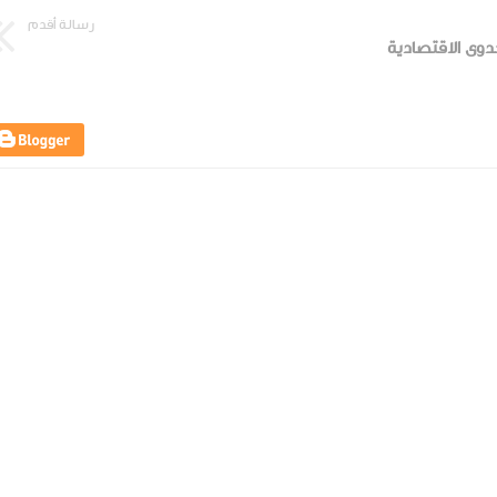
رسالة أقدم
دوى الاقتصادية