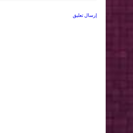
إرسال تعليق