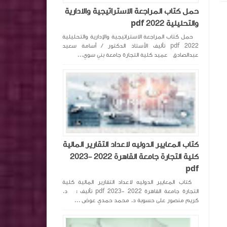
حمل كتاب المراجعة الاستراتيجية والادارية
والتحليلية pdf 2022
حمل كتاب المراجعة الاستراتيجية والإدارية والتحليلية
pdf 2022 تأليف الأستاذ الدكتور / أسامة سعيد
عبدالصادق عميد كلية التجارة جامعة بني سوي...
كتاب المعايير الدوليه لاعداد التقارير المالية
كلية التجارة جامعة القاهرة 2022 -2023
pdf
كتاب المعايير الدوليه لاعداد التقارير المالية كلية
التجارة جامعة القاهرة 2022 -2023 pdf تأليف : د.
كريم منصور على حسوبة د. محمد حمدي عوض ...